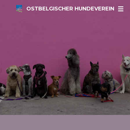
Zum
OSTBELGISCHER HUNDEVEREIN
Hauptinhalt
springen